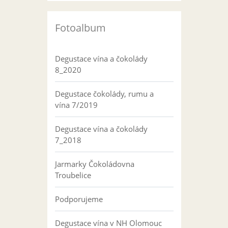
Fotoalbum
Degustace vína a čokolády
8_2020
Degustace čokolády, rumu a
vína 7/2019
Degustace vína a čokolády
7_2018
Jarmarky Čokoládovna
Troubelice
Podporujeme
Degustace vína v NH Olomouc