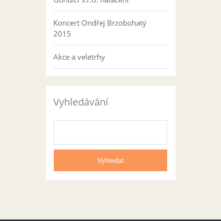
Koncert Ondřej Brzobohatý
2015
Akce a veletrhy
Vyhledávání