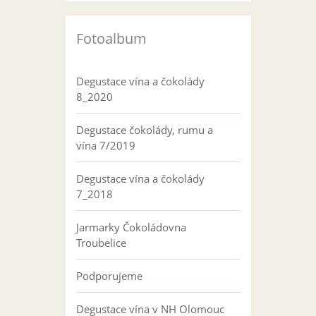
Fotoalbum
Degustace vína a čokolády
8_2020
Degustace čokolády, rumu a
vína 7/2019
Degustace vína a čokolády
7_2018
Jarmarky Čokoládovna
Troubelice
Podporujeme
Degustace vína v NH Olomouc