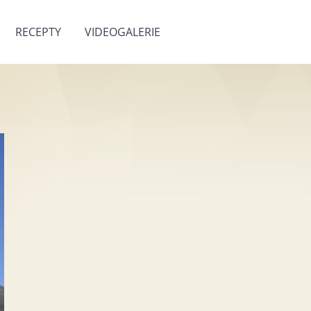
RECEPTY
VIDEOGALERIE