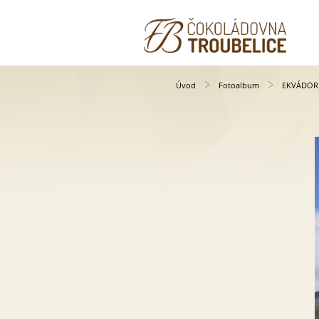
Úvod
Fotoalbum
EKVÁDOR