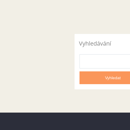
Vyhledávání