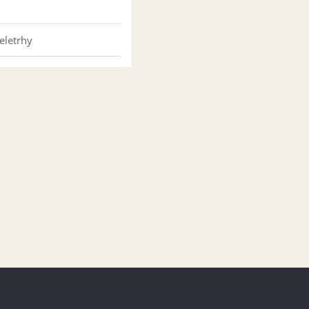
eletrhy