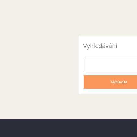
Vyhledávání