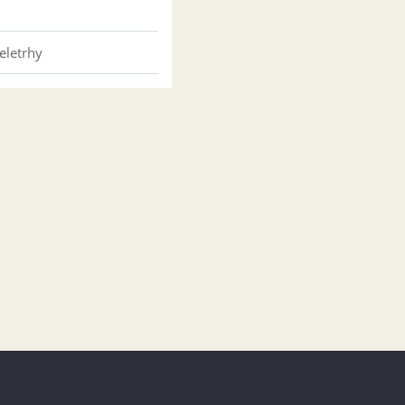
eletrhy