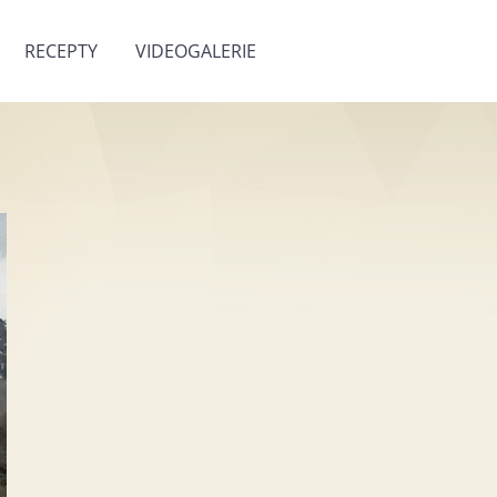
RECEPTY
VIDEOGALERIE