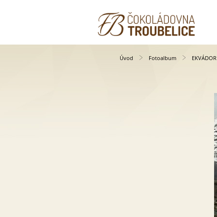
Úvod
Fotoalbum
EKVÁDOR