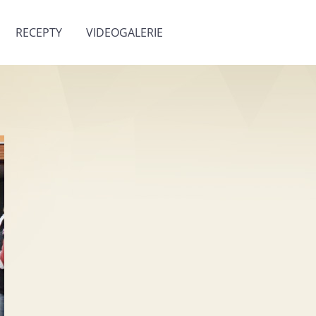
RECEPTY
VIDEOGALERIE