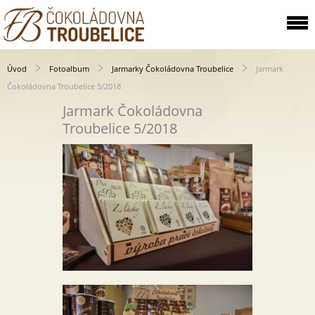
Úvod
Fotoalbum
Jarmarky Čokoládovna Troubelice
Jarmark
Čokoládovna Troubelice 5/2018
Jarmark Čokoládovna
Troubelice 5/2018