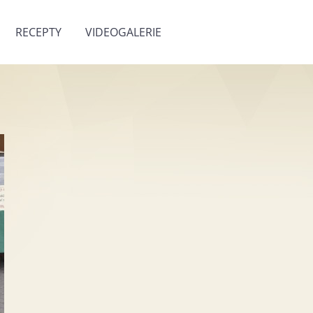
RECEPTY
VIDEOGALERIE