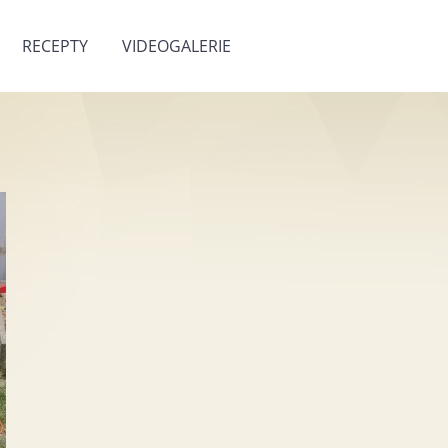
RECEPTY
VIDEOGALERIE