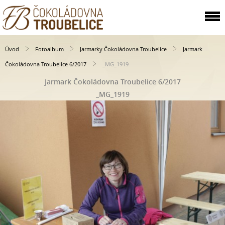
Úvod
Fotoalbum
Jarmarky Čokoládovna Troubelice
Jarmark
Čokoládovna Troubelice 6/2017
_MG_1919
Jarmark Čokoládovna Troubelice 6/2017
_MG_1919