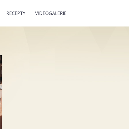
RECEPTY
VIDEOGALERIE