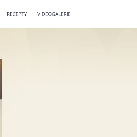
RECEPTY
VIDEOGALERIE