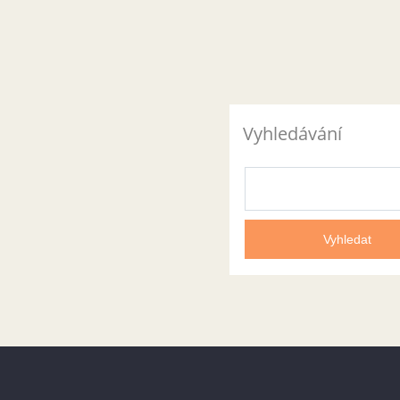
Vyhledávání