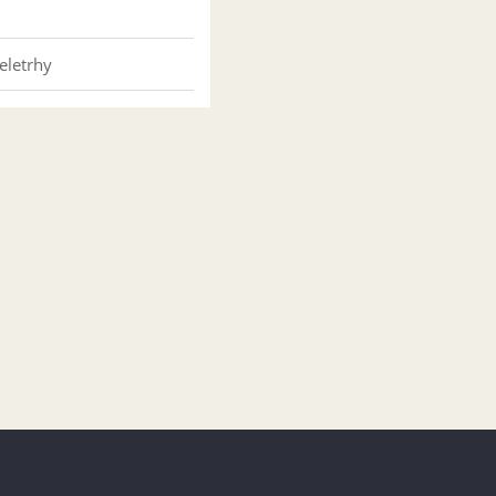
eletrhy