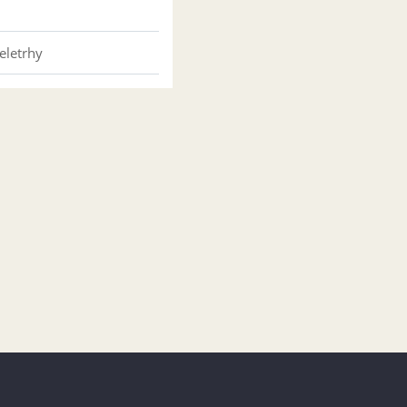
eletrhy