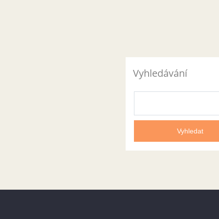
Vyhledávání