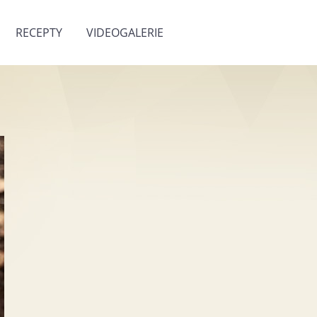
RECEPTY
VIDEOGALERIE