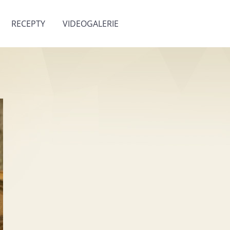
RECEPTY
VIDEOGALERIE