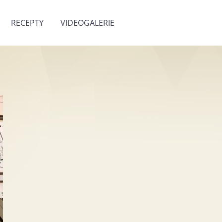
RECEPTY
VIDEOGALERIE