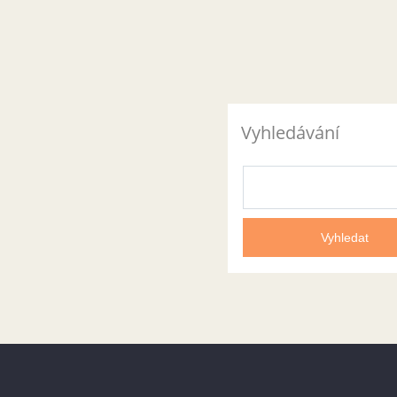
Vyhledávání