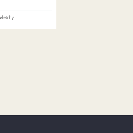
eletrhy