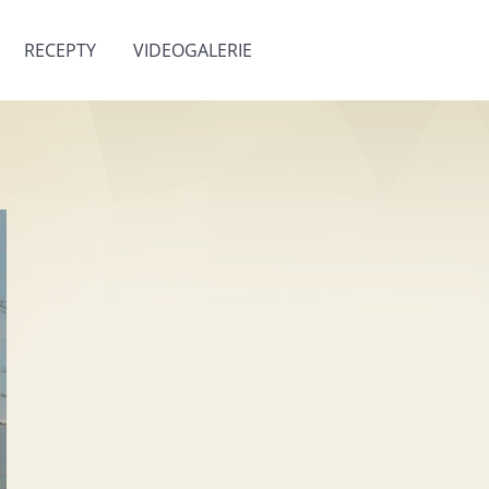
RECEPTY
VIDEOGALERIE