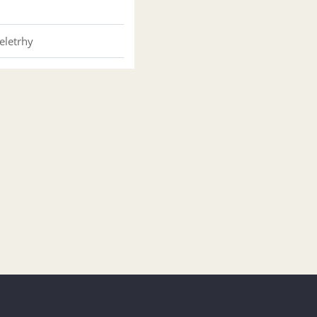
eletrhy