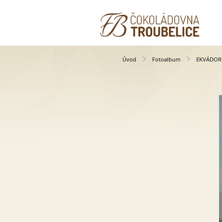
Úvod
Fotoalbum
EKVÁDOR