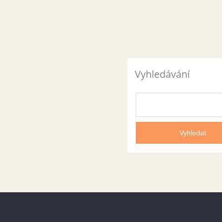
Vyhledávání