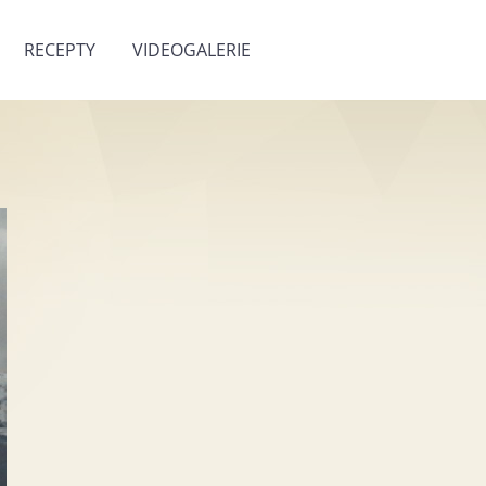
RECEPTY
VIDEOGALERIE