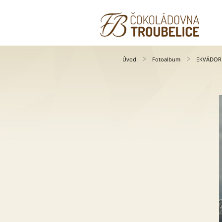
Úvod
Fotoalbum
EKVÁDOR