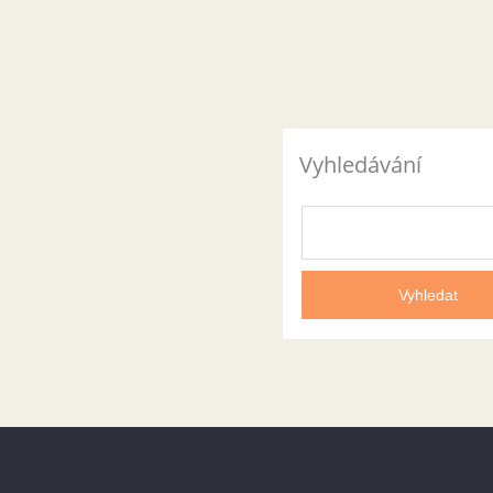
Vyhledávání