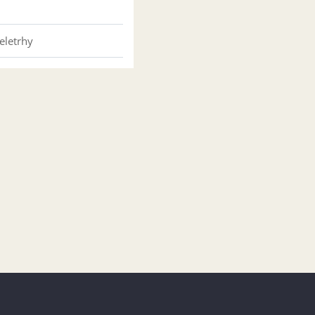
eletrhy